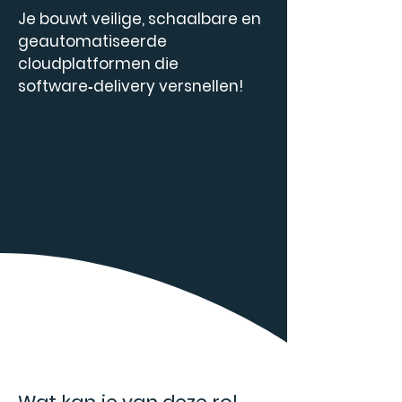
Je bouwt veilige, schaalbare en
geautomatiseerde
cloudplatformen die
software‑delivery versnellen!