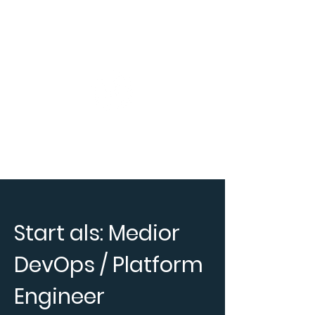
Start als: Medior
DevOps / Platform
Engineer