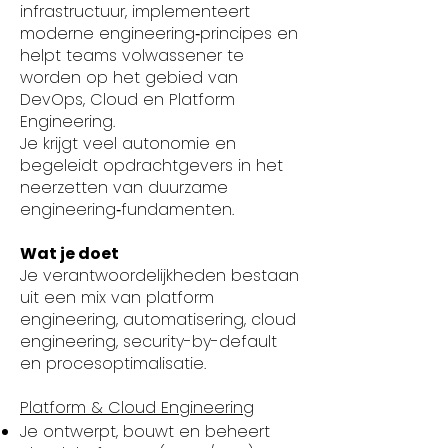
infrastructuur, implementeert
moderne engineering‑principes en
helpt teams volwassener te
worden op het gebied van
DevOps, Cloud en Platform
Engineering.
Je krijgt veel autonomie en
begeleidt opdrachtgevers in het
neerzetten van duurzame
engineering‑fundamenten.
Wat je doet
Je verantwoordelijkheden bestaan
uit een mix van platform
engineering, automatisering, cloud
engineering, security-by-default
en procesoptimalisatie.
Platform & Cloud Engineering
Je ontwerpt, bouwt en beheert